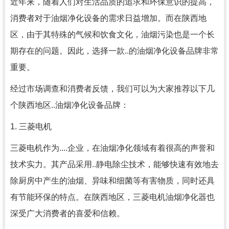
近年来，随着人们对生活品质的追求和环保意识的提高，
消费者对于油烟净化设备的需求日益增加。而在陕西地
区，由于其特殊的气候和饮食文化，油烟污染也是一个长
期存在的问题。因此，选择一款..的油烟净化设备品牌非常
重要。
经过市场调查和消费者反馈，我们可以为大家推荐以下几
个陕西地区..油烟净化设备品牌：
1. 三菱电机
三菱电机作为....企业，在油烟净化领域有着很高的声誉和
技术实力。其产品采用..静电除尘技术，能够快速有效地去
除厨房中产生的油烟、异味和细菌等有害物质，同时还具
有节能环保的特点。在陕西地区，三菱电机油烟净化器也
深受广大消费者的喜爱和信赖。