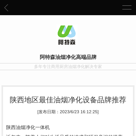
阿特森油烟净化高端品牌
多年专注商用厨房油烟净化解决专家
陕西地区最佳油烟净化设备品牌推荐
[发布日期：2023/6/23 16:12:25]
陕西油烟净化一体机