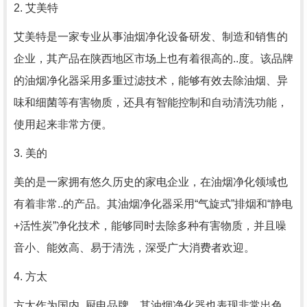
2. 艾美特
艾美特是一家专业从事油烟净化设备研发、制造和销售的
企业，其产品在陕西地区市场上也有着很高的..度。该品牌
的油烟净化器采用多重过滤技术，能够有效去除油烟、异
味和细菌等有害物质，还具有智能控制和自动清洗功能，
使用起来非常方便。
3. 美的
美的是一家拥有悠久历史的家电企业，在油烟净化领域也
有着非常..的产品。其油烟净化器采用“气旋式”排烟和“静电
+活性炭”净化技术，能够同时去除多种有害物质，并且噪
音小、能效高、易于清洗，深受广大消费者欢迎。
4. 方太
方太作为国内..厨电品牌，其油烟净化器也表现非常出色。