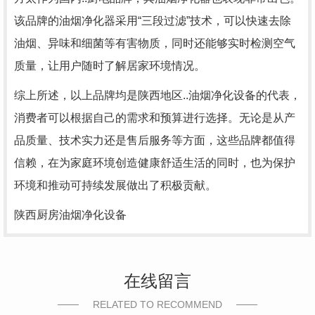
该品牌的油烟净化器采用“三段过滤”技术，可以快速去除
油烟、异味和细菌等有害物质，同时还能够实时检测空气
质量，让用户随时了解居家环境情况。
综上所述，以上品牌均是陕西地区..油烟净化设备的代表，
消费者可以根据自己的需求和预算进行选择。无论是从产
品质量、技术实力还是售后服务等方面，这些品牌都值得
信赖，在为家庭环境创造健康舒适生活的同时，也为保护
环境和推动可持续发展做出了积极贡献。
陕西厨房油烟净化设备
在线留言
RELATED TO RECOMMEND