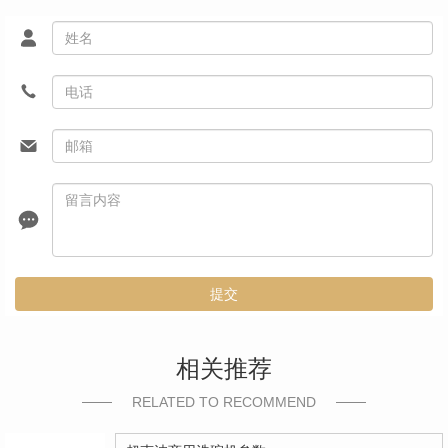
提交
相关推荐
RELATED TO RECOMMEND