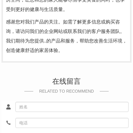
受到更好的健康与生活质量。
感谢您对我们产品的关注。如需了解更多信息或购买咨
询，请访问我们的企业网站或联系我们的客户服务团队。
我们期待为您提供..的产品和服务，帮助您改善生活环境，
创造健康舒适的家居体验。
在线留言
RELATED TO RECOMMEND