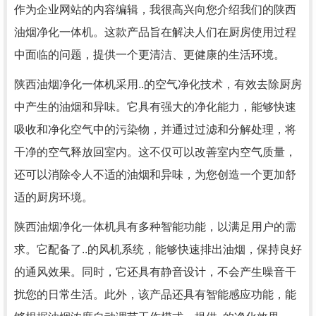
作为企业网站的内容编辑，我很高兴向您介绍我们的陕西
油烟净化一体机。这款产品旨在解决人们在厨房使用过程
中面临的问题，提供一个更清洁、更健康的生活环境。
陕西油烟净化一体机采用..的空气净化技术，有效去除厨房
中产生的油烟和异味。它具有强大的净化能力，能够快速
吸收和净化空气中的污染物，并通过过滤和分解处理，将
干净的空气释放回室内。这不仅可以改善室内空气质量，
还可以消除令人不适的油烟和异味，为您创造一个更加舒
适的厨房环境。
陕西油烟净化一体机具有多种智能功能，以满足用户的需
求。它配备了..的风机系统，能够快速排出油烟，保持良好
的通风效果。同时，它还具有静音设计，不会产生噪音干
扰您的日常生活。此外，该产品还具有智能感应功能，能