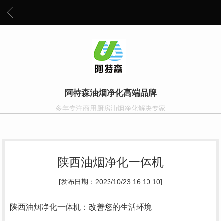
阿特森油烟净化高端品牌
多年专注商用厨房油烟净化解决专家
陕西油烟净化一体机
[发布日期：2023/10/23 16:10:10]
陕西油烟净化一体机：改善您的生活环境