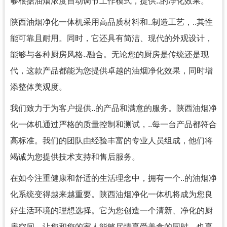
够根据油烟浓度自动调节工作模式，提供..的净化效果。
陕西油烟净化一体机采用高品质材料和..制造工艺，..其性
能可靠且耐用。同时，它还具有简洁、现代的外观设计，
能够与各种厨房风格..融合。无论您的厨房是传统还是现
代，这款产品都能为您提供卓越的油烟净化效果，同时增
添整体美观度。
我们致力于为客户提供..的产品和满意的服务。陕西油烟净
化一体机通过严格的质量控制和测试，..每一台产品都符合
高标准。我们的团队由经验丰富的专业人员组成，他们将
竭诚为您提供技术支持和售后服务。
在如今注重健康和舒适的生活理念中，拥有一个..的油烟净
化系统变得越来越重要。陕西油烟净化一体机将成为您良
好生活环境的理想选择。它为您创造一个清新、净化的厨
房空间，让您和您的家人能够尽情享受美食的同时，也享