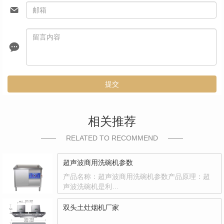
提交
相关推荐
RELATED TO RECOMMEND
超声波商用洗碗机参数
产品名称：超声波商用洗碗机参数产品原理：超
声波洗碗机是利…
双头土灶烟机厂家