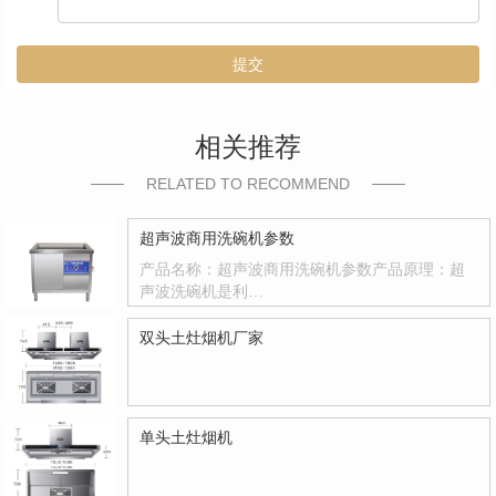
提交
相关推荐
RELATED TO RECOMMEND
超声波商用洗碗机参数
产品名称：超声波商用洗碗机参数产品原理：超
声波洗碗机是利…
双头土灶烟机厂家
单头土灶烟机