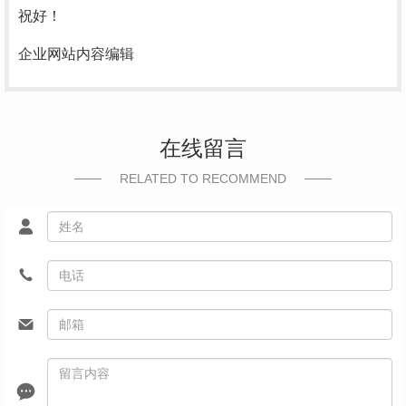
祝好！
企业网站内容编辑
在线留言
RELATED TO RECOMMEND