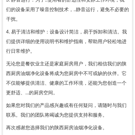
们的设备采用了噪音控制技术，..静音运行，避免不必要的
干扰。
4. 易于清洁和维护：设备设计简洁，易于拆卸和清洁。我
们提供详细的使用说明书和维护指南，帮助用户轻松地进
行日常维护。
无论您是餐饮业主还是家庭厨房用户，我们相信我们的陕
西厨房油烟净化设备将成为您厨房中不可或缺的伙伴。它
不仅能够提供清洁、健康的工作环境，还能为您创造一个
更舒适、...的厨房空间。
如果您对我们的产品感兴趣或有任何疑问，请随时与我们
联系。我们的团队将竭诚为您提供支持和服务。
再次感谢您选择我们的陕西厨房油烟净化设备。