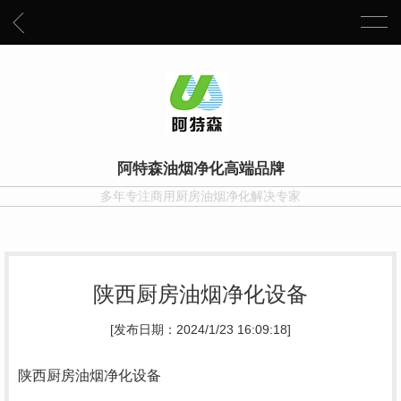
阿特森油烟净化高端品牌
多年专注商用厨房油烟净化解决专家
陕西厨房油烟净化设备
[发布日期：2024/1/23 16:09:18]
陕西厨房油烟净化设备