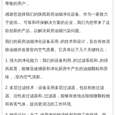
尊敬的用户，
感谢您选择我们的陕西厨房油烟净化设备。作为一家致力
于提供..、可靠和环保解决方案的企业，我们为您带来了这
款创新的产品，以解决厨房油烟污染问题。
我们的厨房油烟净化设备采用..的技术和设计，旨在有效清
除油烟并改善室内空气质量。它具有以下几个关键特点：
1. 强大的净化能力：我们的设备利用..的过滤系统和..的排
风装置，能够迅速捕获和净化厨房中产生的油烟颗粒和异
味，..室内空气清新。
2. 多层过滤技术：设备采用多层过滤器，包括初效过滤
器、活性炭过滤器和..过滤器，能够有效地去除细微颗粒物
和有害气体，提供更清洁的工作环境。
3. 静音运行：为了..使用者的舒适性和安静工作环境，我