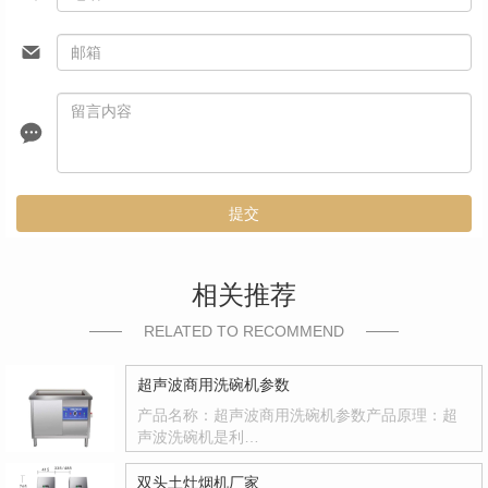
提交
相关推荐
RELATED TO RECOMMEND
超声波商用洗碗机参数
产品名称：超声波商用洗碗机参数产品原理：超
声波洗碗机是利…
双头土灶烟机厂家