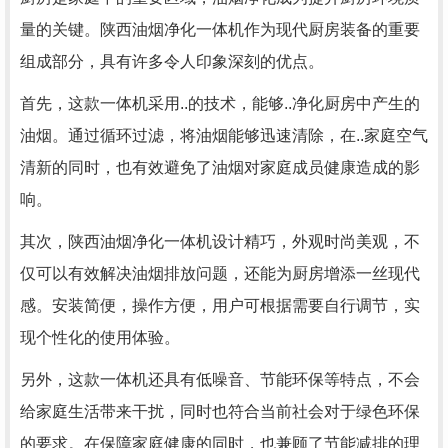
量的关键。陕西油烟净化一体机作为现代厨房装备的重要
组成部分，具有许多令人印象深刻的优点。
首先，这款一体机采用..的技术，能够..净化厨房中产生的
油烟。通过循环过滤，将油烟能够迅速清除，在..家庭空气
清新的同时，也有效避免了油烟对家庭成员健康造成的影
响。
其次，陕西油烟净化一体机设计精巧，外观时尚美观，不
仅可以有效解决油烟排放问题，还能为厨房增添一丝现代
感。安装简便，操作方便，用户可根据需要自行调节，实
现个性化的使用体验。
另外，这款一体机还具有低噪音、节能环保等特点，不会
给家庭生活带来干扰，同时也符合当前社会对于绿色环保
的要求。在保障家庭健康的同时，也兼顾了节能减排的理