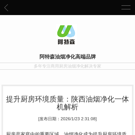
阿特森油烟净化高端品牌
多年专注商用厨房油烟净化解决专家
提升厨房环境质量：陕西油烟净化一体
机解析
[发布日期：2026/1/23 2:31:08]
厨房是家庭中的重要区域，油烟净化成为提升厨房环境质