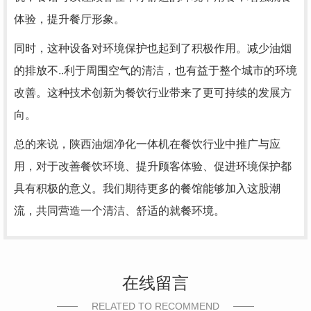
体验，提升餐厅形象。
同时，这种设备对环境保护也起到了积极作用。减少油烟
的排放不..利于周围空气的清洁，也有益于整个城市的环境
改善。这种技术创新为餐饮行业带来了更可持续的发展方
向。
总的来说，陕西油烟净化一体机在餐饮行业中推广与应
用，对于改善餐饮环境、提升顾客体验、促进环境保护都
具有积极的意义。我们期待更多的餐馆能够加入这股潮
流，共同营造一个清洁、舒适的就餐环境。
在线留言
RELATED TO RECOMMEND