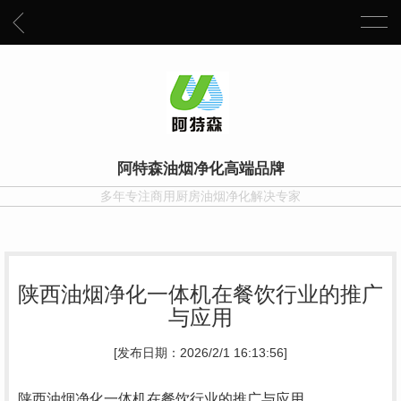
阿特森油烟净化高端品牌
多年专注商用厨房油烟净化解决专家
陕西油烟净化一体机在餐饮行业的推广
与应用
[发布日期：2026/2/1 16:13:56]
陕西油烟净化一体机在餐饮行业的推广与应用