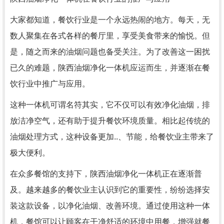
大家都知道，餐饮行业是一个永远热闹的地方。每天，无
数人聚集在各式各样的餐厅里，享受美食带来的愉悦。但
是，随之而来的油烟问题也备受关注。为了改善这一困扰
已久的难题，陕西油烟净化一体机应运而生，并逐渐在餐
饮行业中推广与应用。
这种一体机可谓名符其实，它不仅可以有效净化油烟，排
放洁净空气，还有助于提升餐饮环境质量。相比起传统的
油烟处理方式，这种设备更加..、节能，给餐饮业主带来了
极大便利。
在众多餐馆的支持下，陕西油烟净化一体机正在逐渐普
及。越来越多的餐饮业主认识到它的重要性，纷纷选择安
装这款设备，以净化油烟、改善环境。通过使用这种一体
机，餐馆可以让顾客在干净舒适的环境中用餐，增强就餐