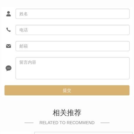
提交
相关推荐
RELATED TO RECOMMEND