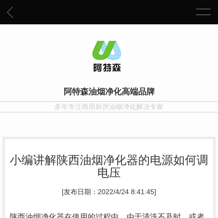
阿特森油烟净化高端品牌
多年专注商用厨房油烟净化解决专家
小编讲解陕西油烟净化器的电源如何调
电压
[发布日期：2022/4/24 8:41:45]
陕西油烟净化器在使用的过程中，由于清洗不及时，或者