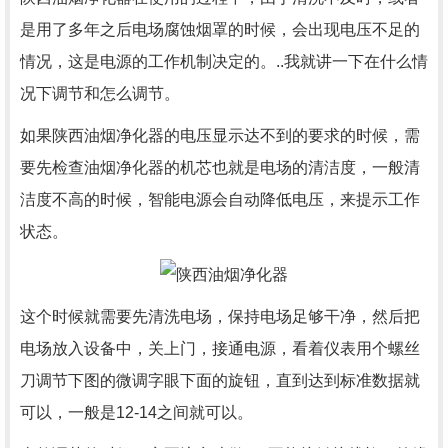
是用了多年之后电场腐蚀烟罩的时候，会出现电压不足的
情况，这是电源的工作机制决定的。..我就讲一下在什么情
况下调节和怎么调节。
如果陕西油烟净化器的电压显示达不到的要求的时候，需
要先检查油烟净化器的机芯也就是电场的清洁度，一般清
洁度不高的时候，智能电源会自动降低电压，来提示工作
状态。
这个时候就需要先清洗电场，保持电场足够干净，然后把
电场放入设备中，关上门，接通电源，看着仪表用个螺丝
刀调节下图的微调字眼下面的旋钮，直到达到标准数据就
可以，一般是12-14之间就可以。