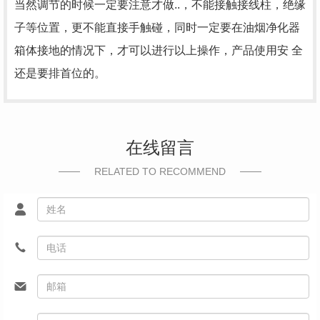
当然调节的时候一定要注意才做..，不能接触接线柱，绝缘
子等位置，更不能直接手触碰，同时一定要在油烟净化器
箱体接地的情况下，才可以进行以上操作，产品使用安 全
还是要排首位的。
在线留言
RELATED TO RECOMMEND