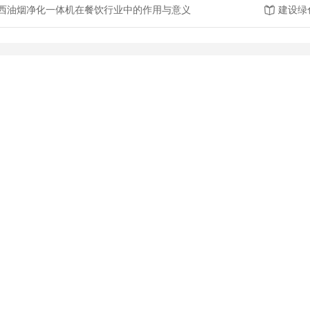
西油烟净化一体机在餐饮行业中的作用与意义
建设绿