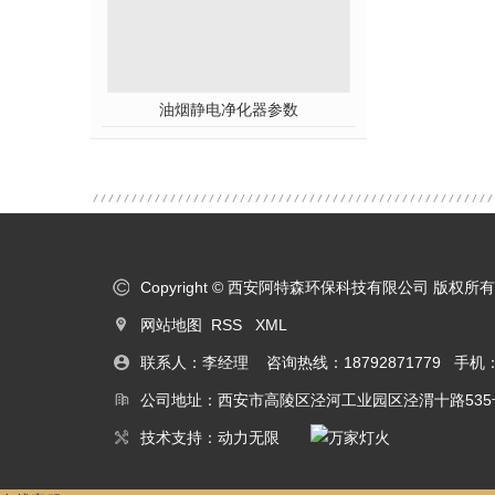
油烟静电净化器参数
Copyright © 西安阿特森环保科技有限公司 版权
网站地图
RSS
XML
联系人：李经理 咨询热线：18792871779 手机：18
公司地址：西安市高陵区泾河工业园区泾渭十路535
技术支持：
动力无限