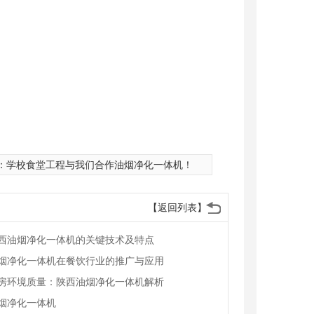
：
学校食堂工程与我们合作油烟净化一体机！
【返回列表】
西油烟净化一体机的关键技术及特点
烟净化一体机在餐饮行业的推广与应用
房环境质量：陕西油烟净化一体机解析
烟净化一体机