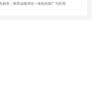
色厨房：陕西油烟净化一体机的推广与应用