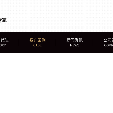
专家
销代理
客户案例
新闻资讯
公司
OXY
CASE
NEWS
COMP