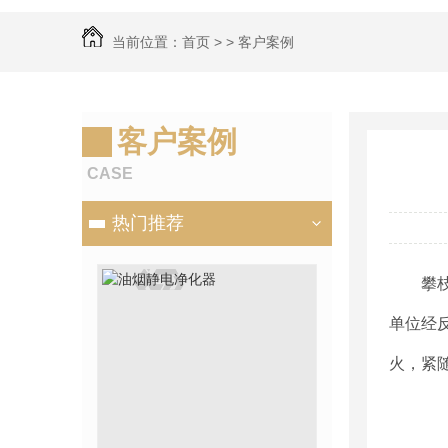
当前位置：
首页
> >
客户案例
客户案例
CASE
热门推荐
攀
单位经
火，紧