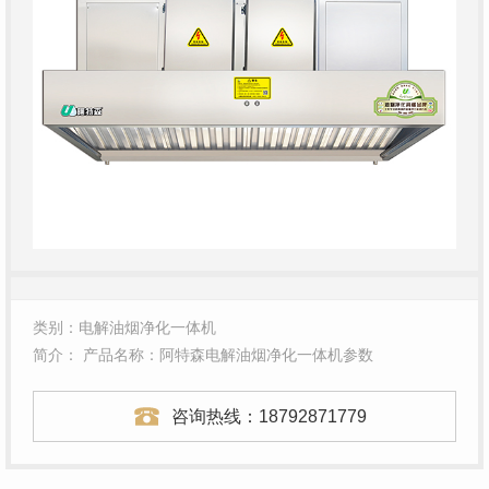
类别：电解油烟净化一体机
简介： 产品名称：阿特森电解油烟净化一体机参数
咨询热线：
18792871779