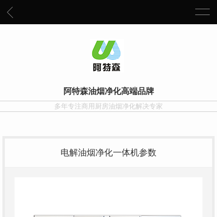
阿特森油烟净化高端品牌
多年专注商用厨房油烟净化解决专家
电解油烟净化一体机参数