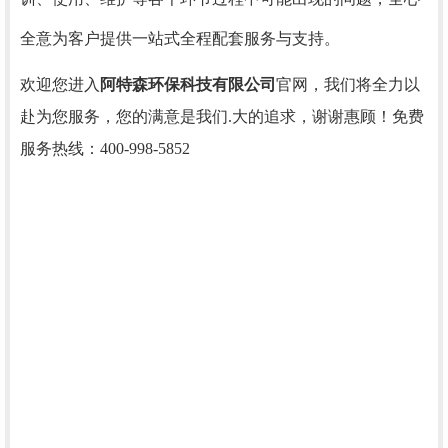
全意为客户提供一站式全程配套服务与支持。
欢迎您进入
阿特森环保科技有限公司
官网，我们将全力以
赴为您服务，您的满意是我们.大的追求，谢谢惠顾！免费
服务热线：
400-998-5852