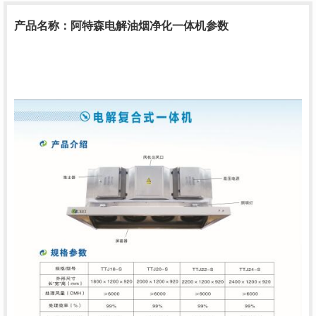
产品名称：阿特森电解油烟净化一体机参数