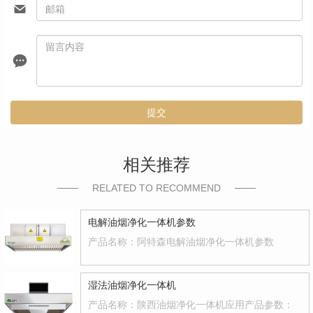
提交
相关推荐
RELATED TO RECOMMEND
电解油烟净化一体机参数
产品名称：阿特森电解油烟净化一体机参数
湿法油烟净化一体机
产品名称：陕西油烟净化一体机应用产品参数：