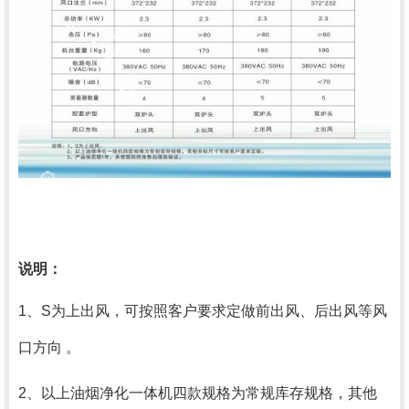
说明：
1、S为上出风，可按照客户要求定做前出风、后出风等风
口方向
。
2、以上油烟净化一体机四款规格为常规库存规格，其他