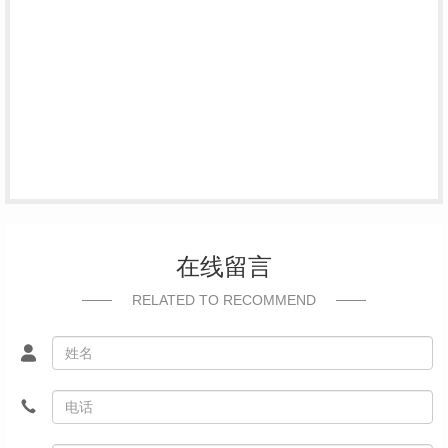
在线留言
RELATED TO RECOMMEND