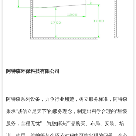
阿特森环保科技有限公司
阿特森系列设备，力争行业翘楚，树立服务标准，阿特森
秉承“诚信立足天下”的服务理念，制定出科学合理的“星级
服务，全程无忧”，为您解决产品购买、布局、安装、培
训、使用、维护等各个环节过程中可能出现的问题，全心