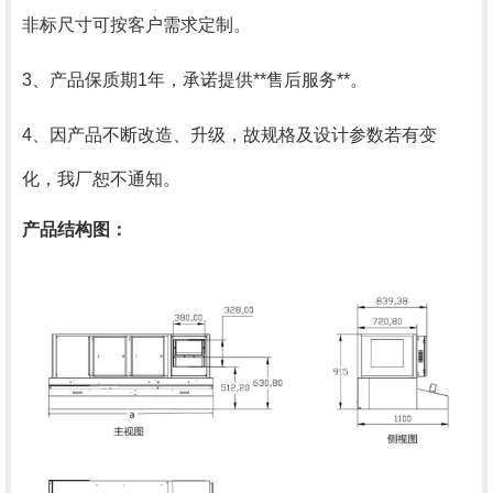
非标尺寸可按客户需求定制。
3、产品保质期1年，承诺提供**售后服务**。
4、因产品不断改造、升级，故规格及设计参数若有变
化，我厂恕不通知。
产品结构图：