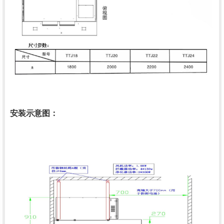
安装示意图：